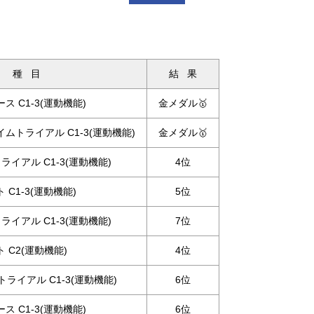
種 目
結 果
 C1-3(運動機能)
金メダル🥇
トライアル C1-3(運動機能)
金メダル🥇
ライアル C1-3(運動機能)
4位
C1-3(運動機能)
5位
ライアル C1-3(運動機能)
7位
 C2(運動機能)
4位
トライアル C1-3(運動機能)
6位
 C1-3(運動機能)
6位