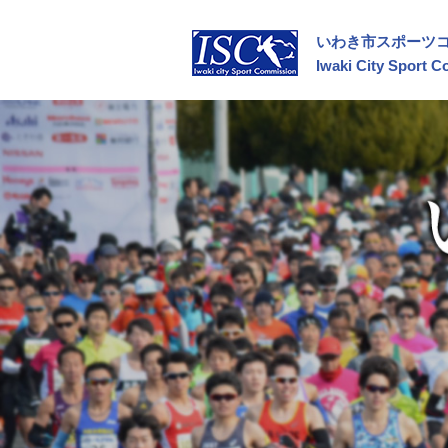
いわき市スポーツ
Iwaki City Sport 