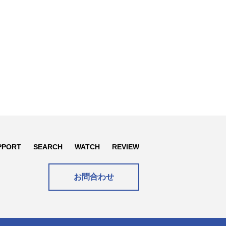
PPORT
SEARCH
WATCH
REVIEW
お問合わせ