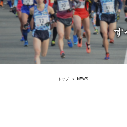
トップ
NEWS