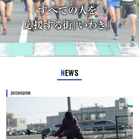
NEWS
2019/02/08